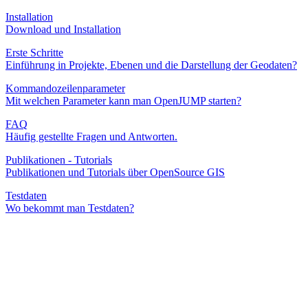
Installation
Download und Installation
Erste Schritte
Einführung in Projekte, Ebenen und die Darstellung der Geodaten?
Kommandozeilenparameter
Mit welchen Parameter kann man OpenJUMP starten?
FAQ
Häufig gestellte Fragen und Antworten.
Publikationen - Tutorials
Publikationen und Tutorials über OpenSource GIS
Testdaten
Wo bekommt man Testdaten?